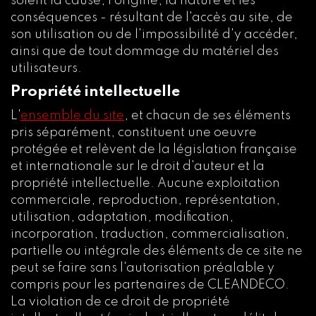
soient la cause, l'origine, la nature et les
conséquences - résultant de l'accès au site, de
son utilisation ou de l'impossibilité d'y accéder,
ainsi que de tout dommage du matériel des
utilisateurs.
Propriété intellectuelle
L'
ensemble du site
, et chacun de ses éléments
pris séparément, constituent une oeuvre
protégée et relèvent de la législation française
et internationale sur le droit d'auteur et la
propriété intellectuelle. Aucune exploitation
commerciale, reproduction, représentation,
utilisation, adaptation, modification,
incorporation, traduction, commercialisation,
partielle ou intégrale des éléments de ce site ne
peut se faire sans l'autorisation préalable y
compris pour les partenaires de CLEANDECO.
La violation de ce droit de propriété