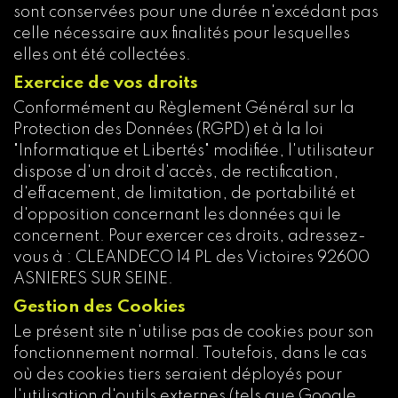
sont conservées pour une durée n'excédant pas
celle nécessaire aux finalités pour lesquelles
elles ont été collectées.
Exercice de vos droits
Conformément au Règlement Général sur la
Protection des Données (RGPD) et à la loi
"Informatique et Libertés" modifiée, l'utilisateur
dispose d'un droit d'accès, de rectification,
d'effacement, de limitation, de portabilité et
d'opposition concernant les données qui le
concernent. Pour exercer ces droits, adressez-
vous à : CLEANDECO 14 PL des Victoires 92600
ASNIERES SUR SEINE.
Gestion des Cookies
Le présent site n'utilise pas de cookies pour son
fonctionnement normal. Toutefois, dans le cas
où des cookies tiers seraient déployés pour
l'utilisation d'outils externes (tels que Google