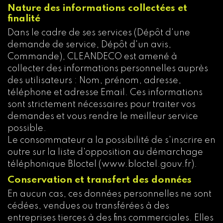
Nature des informations collectées et
finalité
Dans le cadre de ses services (Dépôt d'une
demande de service, Dépôt d'un avis,
Commande), CLEANDECO est amené à
collecter des informations personnelles auprès
des utilisateurs : Nom, prénom, adresse,
téléphone et adresse Email. Ces informations
sont strictement nécessaires pour traiter vos
demandes et vous rendre le meilleur service
possible.
Le consommateur a la possibilité de s'inscrire en
outre sur la liste d'opposition au démarchage
téléphonique Bloctel (www.bloctel.gouv.fr).
Conservation et transfert des données
En aucun cas, ces données personnelles ne sont
cédées, vendues ou transférées à des
entreprises tierces à des fins commerciales. Elles