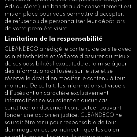
Ads ou Meta), un bandeau de consentement est
mis en place pour vous permettre d'accepter,
de refuser ou de personnaliser leur dépôt lors
de votre première visite.
Limitation de la responsabilité
CLEANDECO a rédigé le contenu de ce site avec
soin et technicité et s'efforce d'assurer au mieux
de ses possibilités l'exactitude et la mise à jour
des informations diffusées sur le site et se
réserve le droit d'en modifier le contenu à tout
moment. De ce fait, les informations et visuels
diffusés ont un caractère exclusivement
informatif et ne sauraient en aucun cas
constituer un document contractuel pouvant
fonder une action en justice. CLEANDECO ne
saurait être tenu pour responsable de tout
dommage direct ou indirect - quelles qu'en