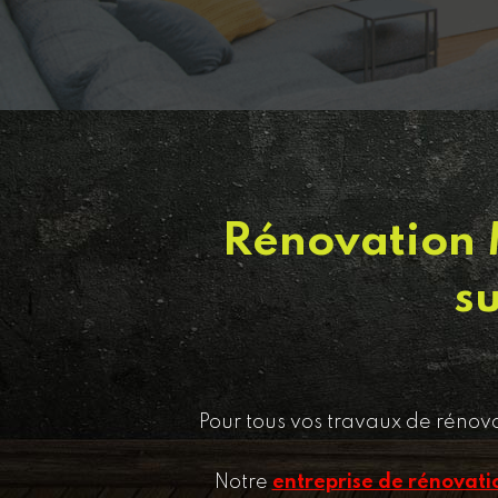
Rénovation 
s
Pour tous vos travaux de rénov
Notre
entreprise de rénovati