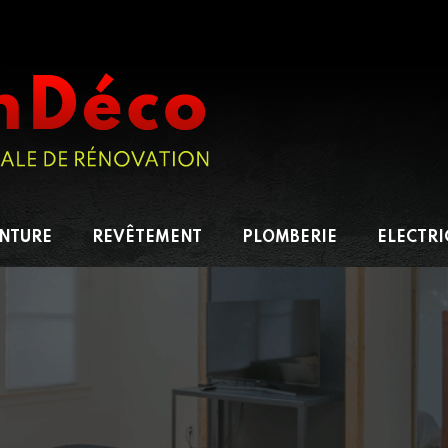
INTURE
REVÊTEMENT
PLOMBERIE
ELECTRI