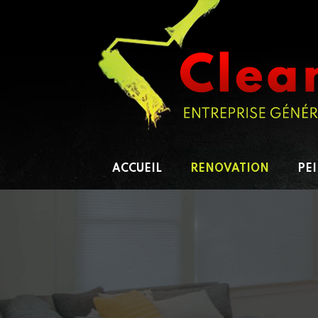
ACCUEIL
RENOVATION
PE