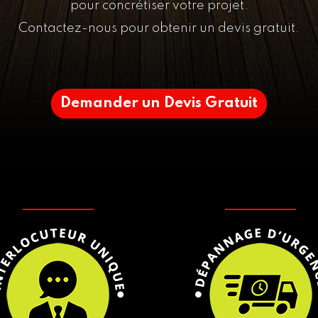
pour concrétiser votre projet.
Contactez-nous pour obtenir un devis gratuit.
Demander un Devis Gratuit