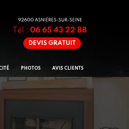
DEVIS GRATUIT
CITÉ
PHOTOS
AVIS CLIENTS