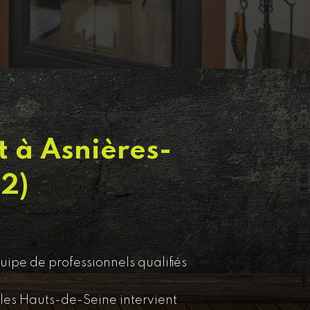
 à Asnières-
2)
ipe de professionnels qualifiés
les Hauts-de-Seine intervient