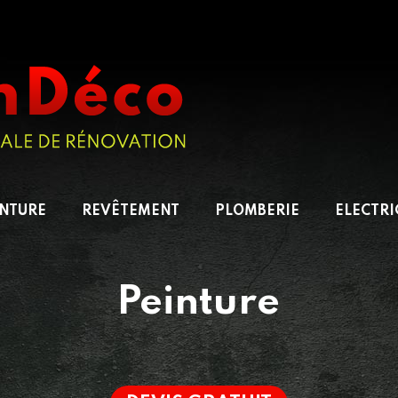
INTURE
REVÊTEMENT
PLOMBERIE
ELECTRI
Peinture