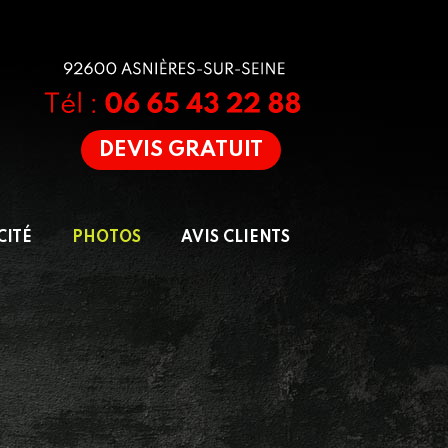
DEVIS GRATUIT
CITÉ
PHOTOS
AVIS CLIENTS