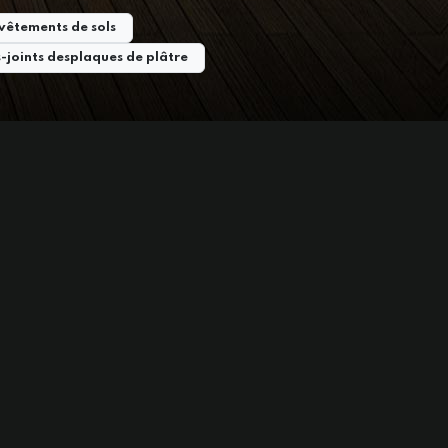
vêtements de sols
-joints desplaques de plâtre