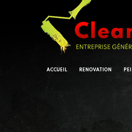
ACCUEIL
RENOVATION
PE